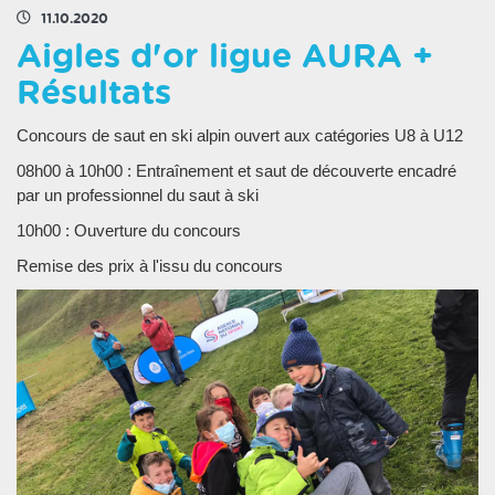
11.10.2020
Aigles d'or ligue AURA +
Résultats
Concours de saut en ski alpin ouvert aux catégories U8 à U12
08h00 à 10h00 : Entraînement et saut de découverte encadré
par un professionnel du saut à ski
10h00 : Ouverture du concours
Remise des prix à l'issu du concours