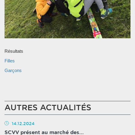
Résultats
Filles
Garçons
AUTRES ACTUALITÉS
14.12.2024
SCVV présent au marché des...