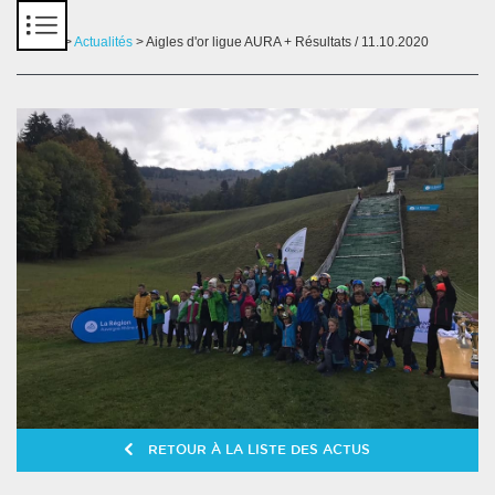
Panneau de gestion des cookies
Accueil
>
Actualités
> Aigles d'or ligue AURA + Résultats / 11.10.2020
RETOUR À LA LISTE DES ACTUS