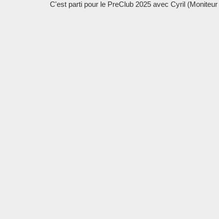
C'est parti pour le PreClub 2025 avec Cyril (Moniteur