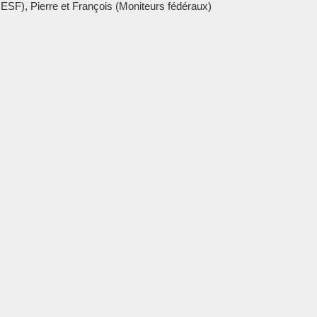
 ESF), Pierre et François (Moniteurs fédéraux)